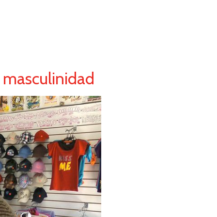
la masculinidad