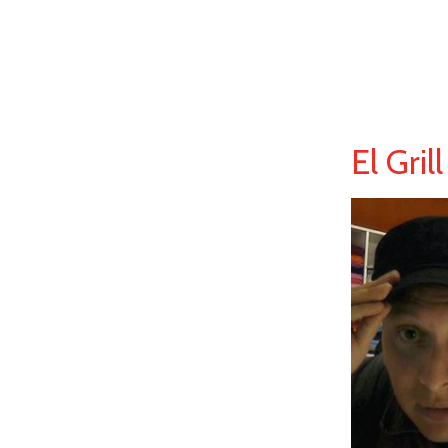
El Gril