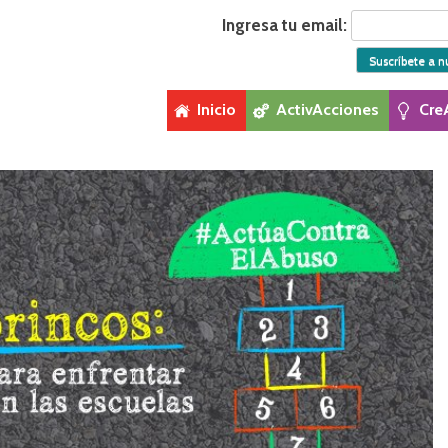
Ingresa tu email:
Inicio
ActivAcciones
Cre