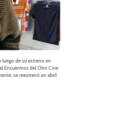
 luego de su estreno en
al Encuentros del Otro Cine
nte, se reestrenó en abril