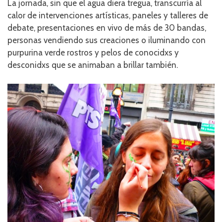
La jornada, sin que el agua diera tregua, transcurría al
calor de intervenciones artísticas, paneles y talleres de
debate, presentaciones en vivo de más de 30 bandas,
personas vendiendo sus creaciones o iluminando con
purpurina verde rostros y pelos de conocidxs y
desconidxs que se animaban a brillar también.