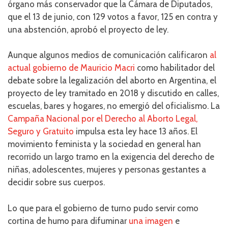
órgano más conservador que la Cámara de Diputados,
que el 13 de junio, con 129 votos a favor, 125 en contra y
una abstención, aprobó el proyecto de ley.
Aunque algunos medios de comunicación calificaron
al
actual gobierno de Mauricio Macri
como habilitador del
debate sobre la legalización del aborto en Argentina, el
proyecto de ley tramitado en 2018 y discutido en calles,
escuelas, bares y hogares, no emergió del oficialismo. La
Campaña Nacional por el Derecho al Aborto Legal,
Seguro y Gratuito
impulsa esta ley hace 13 años. El
movimiento feminista y la sociedad en general han
recorrido un largo tramo en la exigencia del derecho de
niñas, adolescentes, mujeres y personas gestantes a
decidir sobre sus cuerpos.
Lo que para el gobierno de turno pudo servir como
cortina de humo para difuminar
una imagen
e