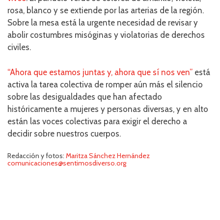
rosa, blanco y se extiende por las arterias de la región.
Sobre la mesa está la urgente necesidad de revisar y
abolir costumbres misóginas y violatorias de derechos
civiles.
“Ahora que estamos juntas y, ahora que sí nos ven”
está
activa la tarea colectiva de romper aún más el silencio
sobre las desigualdades que han afectado
históricamente a mujeres y personas diversas, y en alto
están las voces colectivas para exigir el derecho a
decidir sobre nuestros cuerpos.
Redacción y fotos:
Maritza Sánchez Hernández
comunicaciones@sentimosdiverso.org