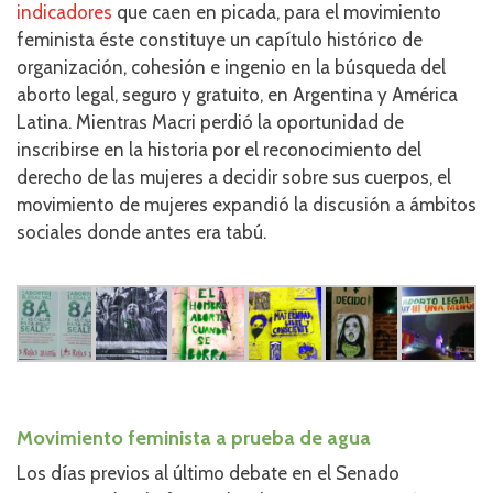
indicadores
que caen en picada, para el movimiento
feminista éste constituye un capítulo histórico de
organización, cohesión e ingenio en la búsqueda del
aborto legal, seguro y gratuito, en Argentina y América
Latina. Mientras Macri perdió la oportunidad de
inscribirse en la historia por el reconocimiento del
derecho de las mujeres a decidir sobre sus cuerpos, el
movimiento de mujeres expandió la discusión a ámbitos
sociales donde antes era tabú.
Movimiento feminista a prueba de agua
Los días previos al último debate en el Senado