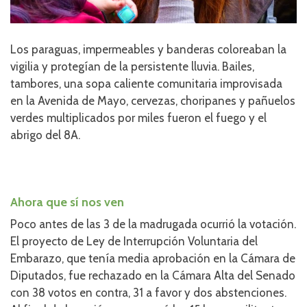
Los paraguas, impermeables y banderas coloreaban la
vigilia y protegían de la persistente lluvia. Bailes,
tambores, una sopa caliente comunitaria improvisada
en la Avenida de Mayo, cervezas, choripanes y pañuelos
verdes multiplicados por miles fueron el fuego y el
abrigo del 8A.
Ahora que sí nos ven
Poco antes de las 3 de la madrugada ocurrió la votación.
El proyecto de Ley de Interrupción Voluntaria del
Embarazo, que tenía media aprobación en la Cámara de
Diputados, fue rechazado en la Cámara Alta del Senado
con 38 votos en contra, 31 a favor y dos abstenciones.