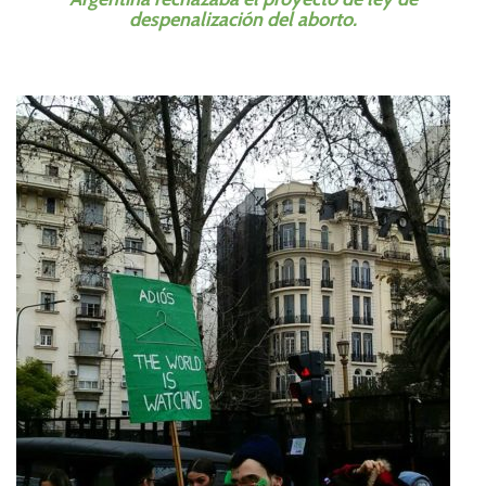
despenalización del aborto.