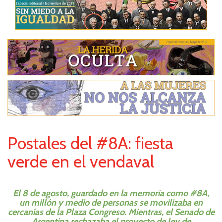
Postales del #8A: fiesta
verde en el vendaval
El 8 de agosto, guardado en la memoria como #8A,
un millón y medio de personas se movilizaba en
cercanías de la Plaza Congreso. Mientras, el Senado de
Argentina rechazaba el proyecto de ley de